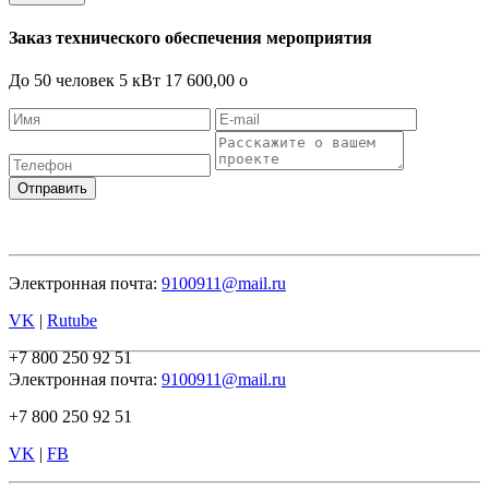
Заказ технического обеспечения мероприятия
До 50 человек
5 кВт
17 600,00
o
Отправить
Электронная почта:
9100911@mail.ru
VK
|
Rutube
+7 800 250 92 51
Электронная почта:
9100911@mail.ru
+7 800 250 92 51
VK
|
FB