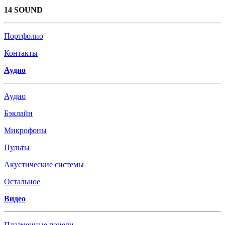
14 SOUND
Портфолио
Контакты
Аудио
Аудио
Бэклайн
Микрофоны
Пульты
Акустические системы
Остальное
Видео
Плазменные панели