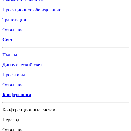
Проекционное оборудование
Трансляции
Остальное
Свет
Пульты
Динамический свет
Проекторы
Остальное
Конференции
Конференционные системы
Перевод
Остальное